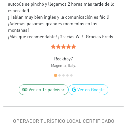
autobús se pinchó y llegamos 2 horas más tarde de lo
esperado!).
¡Hablan muy bien inglés y la comunicación es fácil!
¡Además pasamos grandes momentos en las
montañas!
¡Más que recomendable! ¡Gracias Wil! ¡Gracias Fredy!
Rockboy7
Magenta, Italy.
Ver en Tripadvisor
Ver en Google
OPERADOR TURÍSTICO LOCAL CERTIFICADO