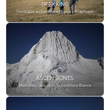
TREKKING
Caminatas en Cordillera Blanca y Huayhuash
ASCENSIONES
Montañas clásicas en la Cordillera Blanca