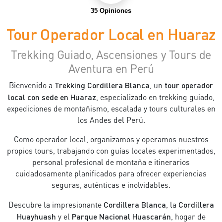
35 Opiniones
Tour Operador Local en Huaraz
Trekking Guiado, Ascensiones y Tours de
Aventura en Perú
Bienvenido a
Trekking Cordillera Blanca
, un
tour operador
local con sede en Huaraz
, especializado en trekking guiado,
expediciones de montañismo, escalada y tours culturales en
los Andes del Perú.
Como operador local, organizamos y operamos nuestros
propios tours, trabajando con guías locales experimentados,
personal profesional de montaña e itinerarios
cuidadosamente planificados para ofrecer experiencias
seguras, auténticas e inolvidables.
Descubre la impresionante
Cordillera Blanca
, la
Cordillera
Huayhuash
y el
Parque Nacional Huascarán
, hogar de