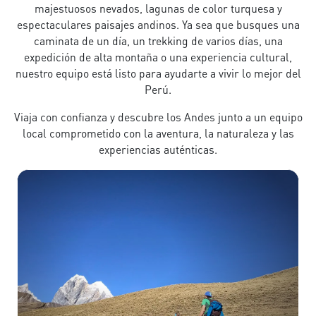
majestuosos nevados, lagunas de color turquesa y
espectaculares paisajes andinos. Ya sea que busques una
caminata de un día, un trekking de varios días, una
expedición de alta montaña o una experiencia cultural,
nuestro equipo está listo para ayudarte a vivir lo mejor del
Perú.
Viaja con confianza y descubre los Andes junto a un equipo
local comprometido con la aventura, la naturaleza y las
experiencias auténticas.