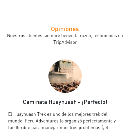
Opiniones
Nuestros clientes siempre tienen la razón, testimonios en
TripAdvisor
Caminata Huayhuash - ¡Perfecto!
El Huayhuash Trek es uno de los mejores trek del
mundo. Peru Adventures lo organizó perfectamente y
fue flexible para manejar nuestros problemas (¡el