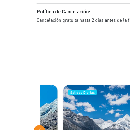
Política de Cancelación:
Cancelación gratuita hasta 2 dias antes de la f
Salidas Diarias
Sa