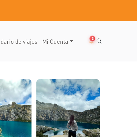
2
dario de viajes
Mi Cuenta