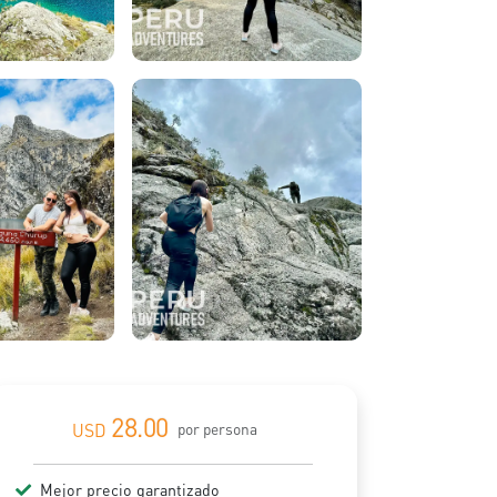
28.00
USD
por persona
Mejor precio garantizado