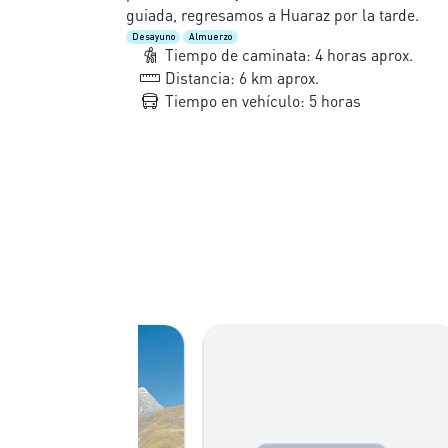
guiada, regresamos a Huaraz por la tarde.
Desayuno
Almuerzo
Tiempo de caminata: 4 horas aprox.
Distancia: 6 km aprox.
Tiempo en vehículo: 5 horas
Má