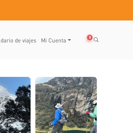
2
dario de viajes
Mi Cuenta