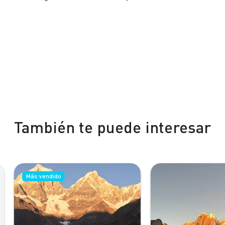
También te puede interesar
s vendido