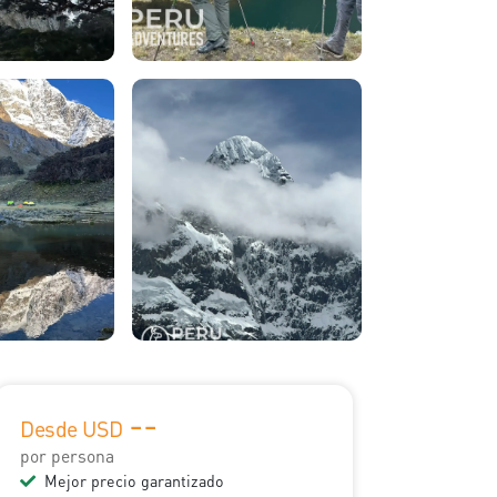
--
Desde USD
por persona
Mejor precio garantizado